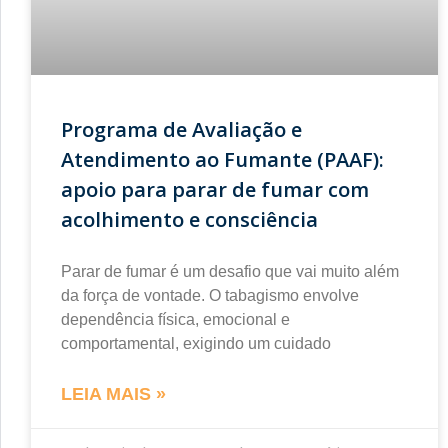
Programa de Avaliação e
Atendimento ao Fumante (PAAF):
apoio para parar de fumar com
acolhimento e consciência
Parar de fumar é um desafio que vai muito além
da força de vontade. O tabagismo envolve
dependência física, emocional e
comportamental, exigindo um cuidado
LEIA MAIS »