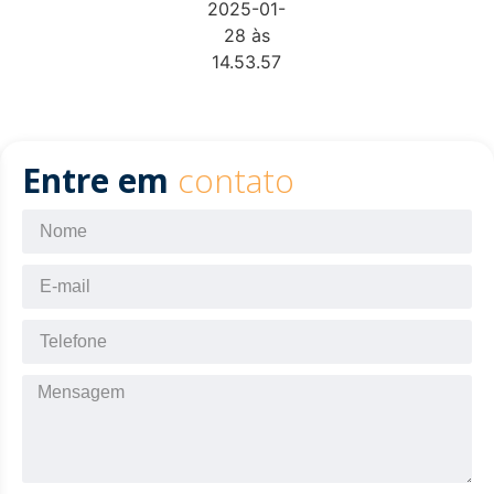
Entre em
contato