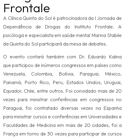
Frontale
A Clínica Quinta do Sol é patrocinadora da I Jornada de
Dependência de Drogas do Instituto Frontale. A
psicóloga e especialista em saúde mental Marina Stabile
da Quinta do Sol participará da mesa de debates.
O evento contará também com Dr. Eduardo Kalina
que participou de inúmeros congressos em países como
Venezuela, Colombia, Bolívia, Paraguai, México,
Panamá, Porto Rico, Peru, Estados Unidos, Uruguai,
Equador, Chile, entre outros. Foi convidado mais de 20
vezes para ministrar conferências em congressos no
Paraguai, foi contratado diversas vezes na Espanha
para ministrar cursos e conferências em Universidades e
Faculdades de Medicina em mais de 20 cidades, foi a
França em torno de 30 vezes para participar de cursos