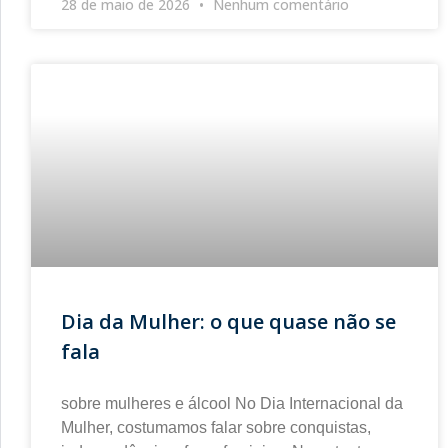
28 de maio de 2026
Nenhum comentário
Dia da Mulher: o que quase não se
fala
sobre mulheres e álcool No Dia Internacional da
Mulher, costumamos falar sobre conquistas,