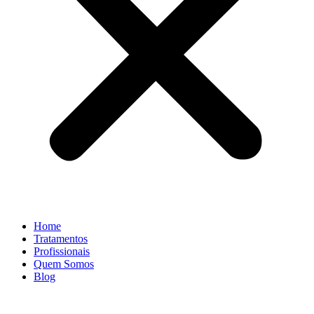
Home
Tratamentos
Profissionais
Quem Somos
Blog