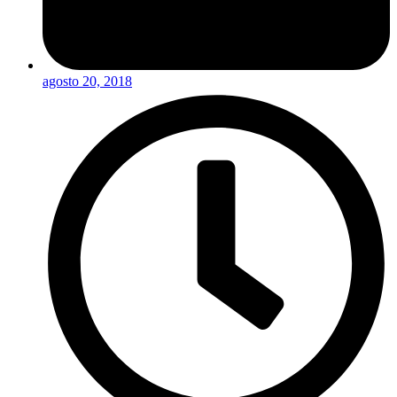
agosto 20, 2018