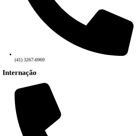
(41) 3267-6969
Internação