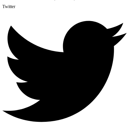
Twitter