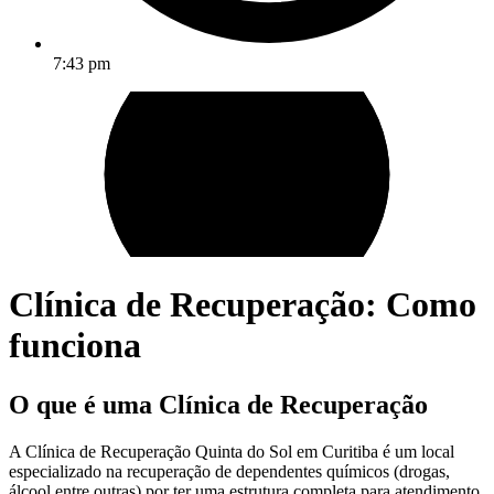
7:43 pm
Clínica de Recuperação: Como
funciona
O que é uma Clínica de Recuperação
A Clínica de Recuperação Quinta do Sol em Curitiba é um local
especializado na recuperação de dependentes químicos (drogas,
álcool entre outras) por ter uma estrutura completa para atendimento.