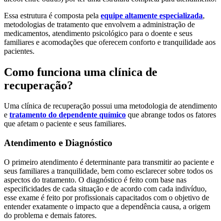
Essa estrutura é composta pela
equipe altamente especializada
,
metodologias de tratamento que envolvem a administração de
medicamentos, atendimento psicológico para o doente e seus
familiares e acomodações que oferecem conforto e tranquilidade aos
pacientes.
Como funciona uma clínica de
recuperação?
Uma clínica de recuperação possui uma metodologia de atendimento
e
tratamento do dependente químico
que abrange todos os fatores
que afetam o paciente e seus familiares.
Atendimento e Diagnóstico
O primeiro atendimento é determinante para transmitir ao paciente e
seus familiares a tranquilidade, bem como esclarecer sobre todos os
aspectos do tratamento. O diagnóstico é feito com base nas
especificidades de cada situação e de acordo com cada indivíduo,
esse exame é feito por profissionais capacitados com o objetivo de
entender exatamente o impacto que a dependência causa, a origem
do problema e demais fatores.