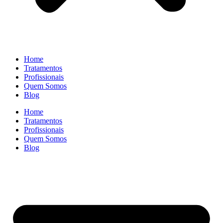
Home
Tratamentos
Profissionais
Quem Somos
Blog
Home
Tratamentos
Profissionais
Quem Somos
Blog