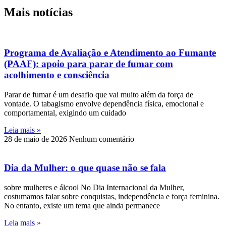
Mais notícias
Programa de Avaliação e Atendimento ao Fumante
(PAAF): apoio para parar de fumar com
acolhimento e consciência
Parar de fumar é um desafio que vai muito além da força de
vontade. O tabagismo envolve dependência física, emocional e
comportamental, exigindo um cuidado
Leia mais »
28 de maio de 2026
Nenhum comentário
Dia da Mulher: o que quase não se fala
sobre mulheres e álcool No Dia Internacional da Mulher,
costumamos falar sobre conquistas, independência e força feminina.
No entanto, existe um tema que ainda permanece
Leia mais »