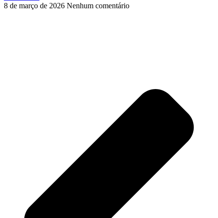
8 de março de 2026
Nenhum comentário