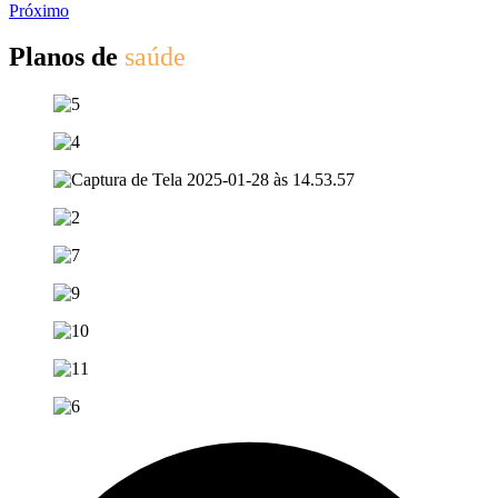
Próximo
Planos de
saúde