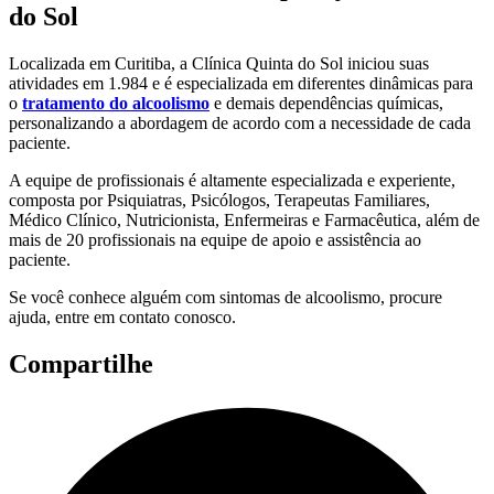
do Sol
Localizada em Curitiba, a Clínica Quinta do Sol iniciou suas
atividades em 1.984 e é especializada em diferentes dinâmicas para
o
tratamento do alcoolismo
e demais dependências químicas,
personalizando a abordagem de acordo com a necessidade de cada
paciente.
A equipe de profissionais é altamente especializada e experiente,
composta por Psiquiatras, Psicólogos, Terapeutas Familiares,
Médico Clínico, Nutricionista, Enfermeiras e Farmacêutica, além de
mais de 20 profissionais na equipe de apoio e assistência ao
paciente.
Se você conhece alguém com sintomas de alcoolismo, procure
ajuda, entre em contato conosco.
Compartilhe