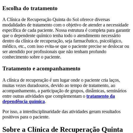
Escolha do tratamento
A Clínica de Recuperação Quinta do Sol oferece diversas
modalidades de tratamento com o objetivo de atender a necessidade
específica de cada paciente. Nossa estrutura é completa para garantir
que o dependente químico tenha todo o atendimento necessário
dentro da clínica de recuperação, seja farmacêutico, psicológico,
médico, etc., com isso evita-se que o paciente precise se deslocar ou
ser atendido por profissionais que não tenham profundo
conhecimento sobre o paciente.
Tratamento e acompanhamento
A clínica de recuperação é um lugar onde o paciente cria laços,
muitas vezes duradouros, devido ao tempo de tratamento, ao
acompanhamento, a participação de grupos, dinâmicas, seminários
entre outras atividades que complementam o
tratamento da
dependência química
.
Por isso, a interdisciplinaridade das atividades geram resultados
positivos para o paciente.
Sobre a Clínica de Recuperação Quinta