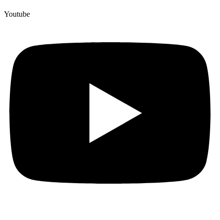
Youtube