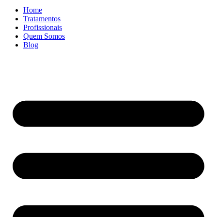
Home
Tratamentos
Profissionais
Quem Somos
Blog