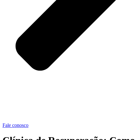
Fale conosco