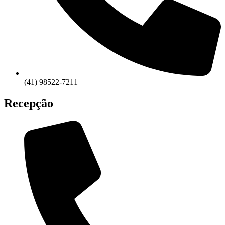
(41) 98522-7211
Recepção