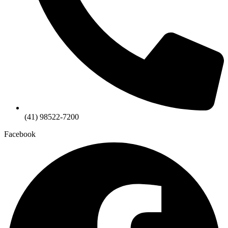
(41) 98522-7200
Facebook