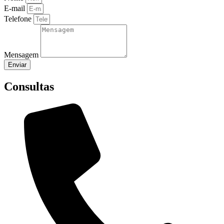
E-mail
Telefone
Mensagem
Enviar
Consultas