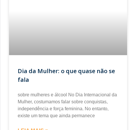
Dia da Mulher: o que quase não se
fala
sobre mulheres e álcool No Dia Internacional da
Mulher, costumamos falar sobre conquistas,
independência e força feminina. No entanto,
existe um tema que ainda permanece