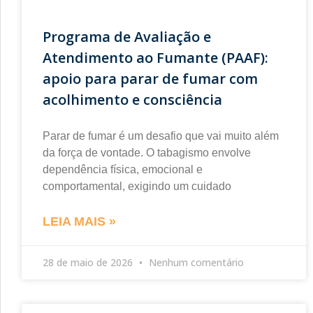
Programa de Avaliação e
Atendimento ao Fumante (PAAF):
apoio para parar de fumar com
acolhimento e consciência
Parar de fumar é um desafio que vai muito além
da força de vontade. O tabagismo envolve
dependência física, emocional e
comportamental, exigindo um cuidado
LEIA MAIS »
28 de maio de 2026
Nenhum comentário