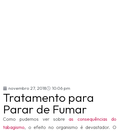
novembro 27, 2018
10:06 pm
Tratamento para
Parar de Fumar
Como pudemos ver sobre
as consequências do
tabagismo
, o efeito no organismo é devastador. O