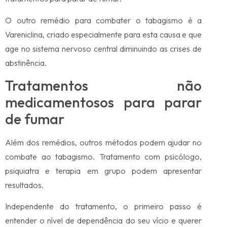
O outro remédio para combater o tabagismo é a
Vareniclina, criado especialmente para esta causa e que
age no sistema nervoso central diminuindo as crises de
abstinência.
Tratamentos não
medicamentosos para parar
de fumar
Além dos remédios, outros métodos podem ajudar no
combate ao tabagismo. Tratamento com psicólogo,
psiquiatra e terapia em grupo podem apresentar
resultados.
Independente do tratamento, o primeiro passo é
entender o nível de dependência do seu vício e querer