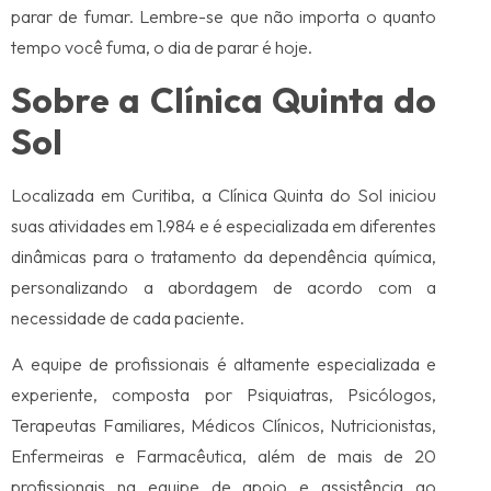
parar de fumar. Lembre-se que não importa o quanto
tempo você fuma, o dia de parar é hoje.
Sobre a Clínica Quinta do
Sol
Localizada em Curitiba, a Clínica Quinta do Sol iniciou
suas atividades em 1.984 e é especializada em diferentes
dinâmicas para o tratamento da dependência química,
personalizando a abordagem de acordo com a
necessidade de cada paciente.
A equipe de profissionais é altamente especializada e
experiente, composta por Psiquiatras, Psicólogos,
Terapeutas Familiares, Médicos Clínicos, Nutricionistas,
Enfermeiras e Farmacêutica, além de mais de 20
profissionais na equipe de apoio e assistência ao