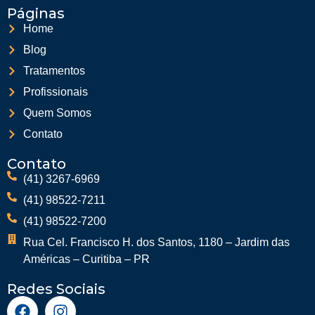
Páginas
Home
Blog
Tratamentos
Profissionais
Quem Somos
Contato
Contato
(41) 3267-6969
(41) 98522-7211
(41) 98522-7200
Rua Cel. Francisco H. dos Santos, 1180 – Jardim das
Américas – Curitiba – PR
Redes Sociais