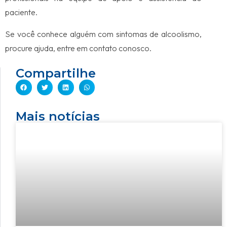
paciente.
Se você conhece alguém com sintomas de alcoolismo,
procure ajuda, entre em contato conosco.
Compartilhe
Mais notícias