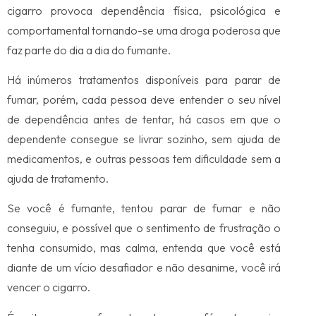
cigarro provoca dependência física, psicológica e
comportamental tornando-se uma droga poderosa que
faz parte do dia a dia do fumante.
Há inúmeros tratamentos disponíveis para parar de
fumar, porém, cada pessoa deve entender o seu nível
de dependência antes de tentar, há casos em que o
dependente consegue se livrar sozinho, sem ajuda de
medicamentos, e outras pessoas tem dificuldade sem a
ajuda de tratamento.
Se você é fumante, tentou parar de fumar e não
conseguiu, e possível que o sentimento de frustração o
tenha consumido, mas calma, entenda que você está
diante de um vício desafiador e não desanime, você irá
vencer o cigarro.