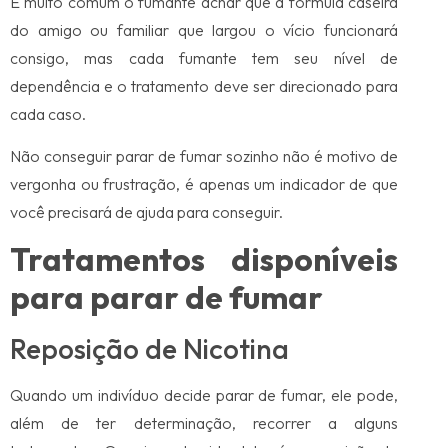
É muito comum o fumante achar que a fórmula caseira
do amigo ou familiar que largou o vício funcionará
consigo, mas cada fumante tem seu nível de
dependência e o tratamento deve ser direcionado para
cada caso.
Não conseguir parar de fumar sozinho não é motivo de
vergonha ou frustração, é apenas um indicador de que
você precisará de ajuda para conseguir.
Tratamentos disponíveis
para parar de fumar
Reposição de Nicotina
Quando um indivíduo decide parar de fumar, ele pode,
além de ter determinação, recorrer a alguns