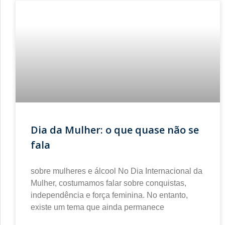
Dia da Mulher: o que quase não se
fala
sobre mulheres e álcool No Dia Internacional da
Mulher, costumamos falar sobre conquistas,
independência e força feminina. No entanto,
existe um tema que ainda permanece