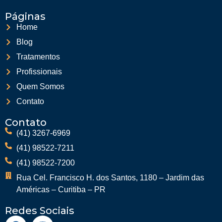
Páginas
Home
Blog
Tratamentos
Profissionais
Quem Somos
Contato
Contato
(41) 3267-6969
(41) 98522-7211
(41) 98522-7200
Rua Cel. Francisco H. dos Santos, 1180 – Jardim das
Américas – Curitiba – PR
Redes Sociais