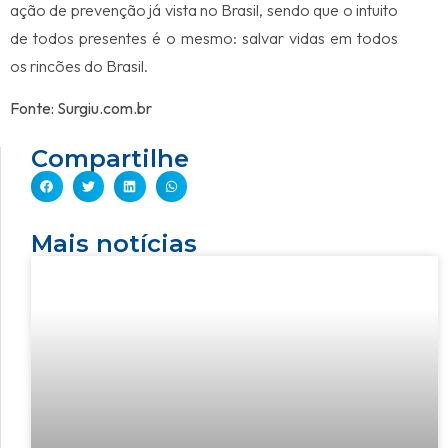
ação de prevenção já vista no Brasil, sendo que o intuito
de todos presentes é o mesmo: salvar vidas em todos
os rincões do Brasil.
Fonte: Surgiu.com.br
Compartilhe
Mais notícias