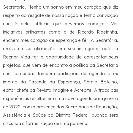
Secretária, “tenho um sonho em meu coração que diz
respeito ao resgate de nossa nação e tenho convicção
que é pela infância que devemos começar. Ver
iniciativas brilhantes como a de Ricardo Ribeirinha,
enchem meu coração de esperança e fé”. A Secretária,
realizou essa afirmação em seu instagram, após a
Recriar Vida ter e oportunidade de apresentar seus
projetos, que vem de encontro a política da Secretaria
que comanda. Também participou da agenda o ex
interno da Fazenda da Esperança, Sérgio Botelho,
editor chefe da Revista Imagine e Acredite. A troca das
experiências resultou em uma nova agenda para janeiro
de 2022, com a presença dos Secretárias de Educação,
Assistência e Saúde do Distrito Federal, quando será
discutida a formalização de uma parceria.