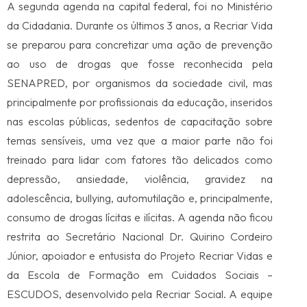
A segunda agenda na capital federal, foi no Ministério
da Cidadania. Durante os últimos 3 anos, a Recriar Vida
se preparou para concretizar uma ação de prevenção
ao uso de drogas que fosse reconhecida pela
SENAPRED, por organismos da sociedade civil, mas
principalmente por profissionais da educação, inseridos
nas escolas públicas, sedentos de capacitação sobre
temas sensíveis, uma vez que a maior parte não foi
treinado para lidar com fatores tão delicados como
depressão, ansiedade, violência, gravidez na
adolescência, bullying, automutilação e, principalmente,
consumo de drogas lícitas e ilícitas. A agenda não ficou
restrita ao Secretário Nacional Dr. Quirino Cordeiro
Júnior, apoiador e entusista do Projeto Recriar Vidas e
da Escola de Formação em Cuidados Sociais –
ESCUDOS, desenvolvido pela Recriar Social. A equipe