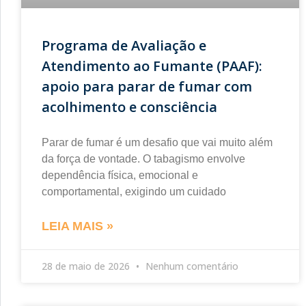
Programa de Avaliação e
Atendimento ao Fumante (PAAF):
apoio para parar de fumar com
acolhimento e consciência
Parar de fumar é um desafio que vai muito além
da força de vontade. O tabagismo envolve
dependência física, emocional e
comportamental, exigindo um cuidado
LEIA MAIS »
28 de maio de 2026
Nenhum comentário