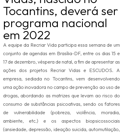
Tocantins, deverá ser
programa nacional
em 2022
A equipe da Recriar Vida participa essa semana de um
conjunto de agendas em Brasília-DF, entre os dias 15 e
17 de dezembro, véspera de natal, a fim de apresentar as
ações dos projetos Recriar Vidas e ESCUDOS. A
empresa, sediada no Tocantins, vem desenvolvendo
uma ação inovadora no campo de prevenção ao uso de
drogas, abordando as matrizes que levam ao risco do
consumo de substâncias psicoativas, sendo os fatores
de vulnerabilidade (pobreza, violência, moradia,
ambiente, etc.) e os aspectos biopsicossociais
(ansiedade, depressão, ideação suicida, automutilação,