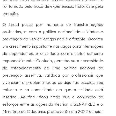
foi tomado pela troca de experiências, histórias e pela
emoção.
O Brasil passa por momento de transformações
profundas, e com a política nacional de cuidados e
prevenção ao uso de drogas não é diferente. Ocorreu
um crescimento importante nas vagas para internações
de dependentes, e o cuidado com o setor aumento
exponecialmente. Contudo, percebe-se a necessidade
do estabelecimento de uma política nacional de
prevenção assertiva, validada por profissionais que
vivenciam o problema todos os dias nas escolas, seu
entorno e na comunidade em que a unidade está
inserida. Ao final, ficou nítido que a conjunção de
esforços entre as ações da Recriar, a SENAPRED e o
Ministério da Cidadania, promoverão em 2022 a maior