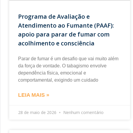
Programa de Avaliação e
Atendimento ao Fumante (PAAF):
apoio para parar de fumar com
acolhimento e consciência
Parar de fumar é um desafio que vai muito além
da força de vontade. O tabagismo envolve
dependência física, emocional e
comportamental, exigindo um cuidado
LEIA MAIS »
28 de maio de 2026
Nenhum comentário