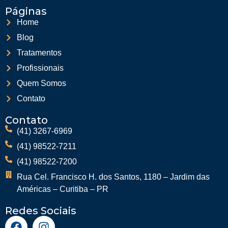
Páginas
Home
Blog
Tratamentos
Profissionais
Quem Somos
Contato
Contato
(41) 3267-6969
(41) 98522-7211
(41) 98522-7200
Rua Cel. Francisco H. dos Santos, 1180 – Jardim das
Américas – Curitiba – PR
Redes Sociais