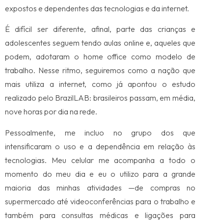
expostos e dependentes das tecnologias e da internet.
É difícil ser diferente, afinal, parte das crianças e
adolescentes seguem tendo aulas online e, aqueles que
podem, adotaram o home office como modelo de
trabalho. Nesse ritmo, seguiremos como a nação que
mais utiliza a internet, como já apontou o estudo
realizado pelo BrazilLAB: brasileiros passam, em média,
nove horas por dia na rede.
Pessoalmente, me incluo no grupo dos que
intensificaram o uso e a dependência em relação às
tecnologias. Meu celular me acompanha a todo o
momento do meu dia e eu o utilizo para a grande
maioria das minhas atividades —de compras no
supermercado até videoconferências para o trabalho e
também para consultas médicas e ligações para