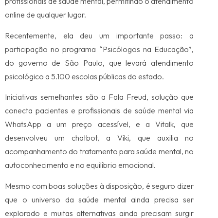
profissionais de saúde mental, permitindo o atendimento
online de qualquer lugar.
Recentemente, ela deu um importante passo: a
participação no programa “Psicólogos na Educação”,
do governo de São Paulo, que levará atendimento
psicológico a 5.100 escolas públicas do estado.
Iniciativas semelhantes são a Fala Freud, solução que
conecta pacientes e profissionais de saúde mental via
WhatsApp a um preço acessível, e a Vitalk, que
desenvolveu um chatbot, a Viki, que auxilia no
acompanhamento do tratamento para saúde mental, no
autoconhecimento e no equilíbrio emocional.
Mesmo com boas soluções à disposição, é seguro dizer
que o universo da saúde mental ainda precisa ser
explorado e muitas alternativas ainda precisam surgir