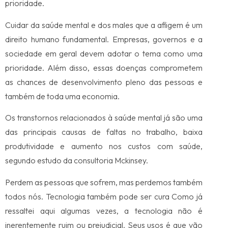
prioridade.
Cuidar da saúde mental e dos males que a afligem é um
direito humano fundamental. Empresas, governos e a
sociedade em geral devem adotar o tema como uma
prioridade. Além disso, essas doenças comprometem
as chances de desenvolvimento pleno das pessoas e
também de toda uma economia.
Os transtornos relacionados à saúde mental já são uma
das principais causas de faltas no trabalho, baixa
produtividade e aumento nos custos com saúde,
segundo estudo da consultoria Mckinsey.
Perdem as pessoas que sofrem, mas perdemos também
todos nós. Tecnologia também pode ser cura Como já
ressaltei aqui algumas vezes, a tecnologia não é
inerentemente ruim ou prejudicial. Seus usos é que vão