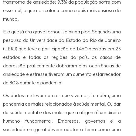
transtorno de ansiedade: 9,3% da população sofre com
esse mal, o que nos coloca como o país mais ansioso do
mundo.
E o que já era grave tornou-se ainda pior. Segundo uma
pesquisa da Universidade do Estado do Rio de Janeiro
(UERJ) que teve a participação de 1.460 pessoas em 23
estados e todas as regiões do país, os casos de
depressão praticamente dobraram e as ocorrências de
ansiedade e estresse tiveram um aumento estarrecedor
de 80% durante a pandemia.
Os dados me levam a crer que vivemos, também, uma
pandemia de males relacionados à saúde mental. Cuidar
da saúde mental e dos males que a afligem é um direito
humano fundamental. Empresas, governos e a
sociedade em geral devem adotar o tema como uma