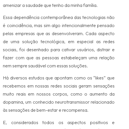
amenizar a saudade que tenho da minha família.
Essa dependência contemporânea das tecnologias não
é coincidência, mas sim algo intencionalmente pensado
pelas empresas que as desenvolveram. Cada aspecto
de uma solução tecnológica, em especial as redes
sociais, foi desenhado para cativar usuários, distrair e
fazer com que as pessoas estabeleçam uma relação
nem sempre saudável com essas soluções.
Há diversos estudos que apontam como os “likes” que
recebemos em nossas redes sociais geram sensações
muito reais em nossos corpos, como o aumento da
dopamina, um conhecido neurotransmissor relacionado
às sensações de bem-estar e recompensa.
E, considerados todos os aspectos positivos e