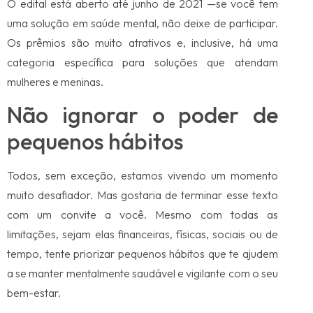
O edital está aberto até junho de 2021 —se você tem
uma solução em saúde mental, não deixe de participar.
Os prêmios são muito atrativos e, inclusive, há uma
categoria específica para soluções que atendam
mulheres e meninas.
Não ignorar o poder de
pequenos hábitos
Todos, sem exceção, estamos vivendo um momento
muito desafiador. Mas gostaria de terminar esse texto
com um convite a você. Mesmo com todas as
limitações, sejam elas financeiras, físicas, sociais ou de
tempo, tente priorizar pequenos hábitos que te ajudem
a se manter mentalmente saudável e vigilante com o seu
bem-estar.