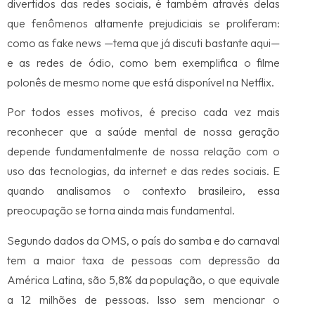
divertidos das redes sociais, é também através delas
que fenômenos altamente prejudiciais se proliferam:
como as fake news —tema que já discuti bastante aqui—
e as redes de ódio, como bem exemplifica o filme
polonês de mesmo nome que está disponível na Netflix.
Por todos esses motivos, é preciso cada vez mais
reconhecer que a saúde mental de nossa geração
depende fundamentalmente de nossa relação com o
uso das tecnologias, da internet e das redes sociais. E
quando analisamos o contexto brasileiro, essa
preocupação se torna ainda mais fundamental.
Segundo dados da OMS, o país do samba e do carnaval
tem a maior taxa de pessoas com depressão da
América Latina, são 5,8% da população, o que equivale
a 12 milhões de pessoas. Isso sem mencionar o