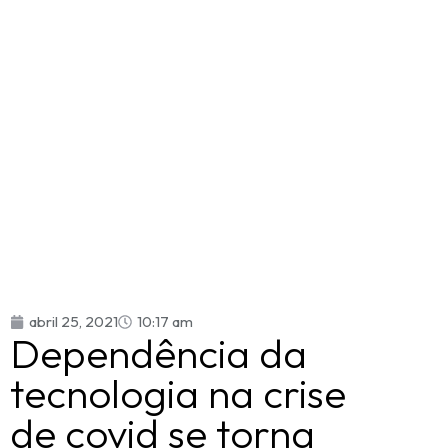
abril 25, 2021
10:17 am
Dependência da
tecnologia na crise
de covid se torna