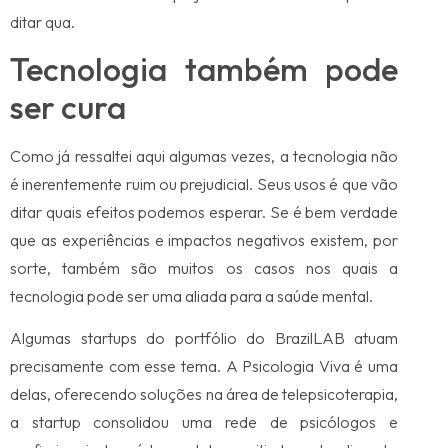
ditar qua.
Tecnologia também pode
ser cura
Como já ressaltei aqui algumas vezes, a tecnologia não
é inerentemente ruim ou prejudicial. Seus usos é que vão
ditar quais efeitos podemos esperar. Se é bem verdade
que as experiências e impactos negativos existem, por
sorte, também são muitos os casos nos quais a
tecnologia pode ser uma aliada para a saúde mental.
Algumas startups do portfólio do BrazilLAB atuam
precisamente com esse tema. A Psicologia Viva é uma
delas, oferecendo soluções na área de telepsicoterapia,
a startup consolidou uma rede de psicólogos e