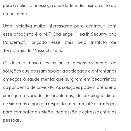
para ampliar o acesso, a qualidade e diminuir o custo do
atendimento.
Uma iniciativa muito interessante para contribuir com
esse propósito é o MIT Challenge “Health Security and
Pandemic”, lançado esse mês pelo Instituto de
Tecnologia de Massachusetts.
O desafio busca estimular o desenvolvimento de
soluções que possam apoiar a sociedade a enfrentar as
ameaças à saúde mental que surgiram em decorrência
da pandemia de covid-19. As soluções podem atender a
uma gama variada de problemas, desde diagnósticos
de sintomas e apoio a resposta imediata, até estratégias
para combater a solidão, depressão e estresse entre as
pessoas.