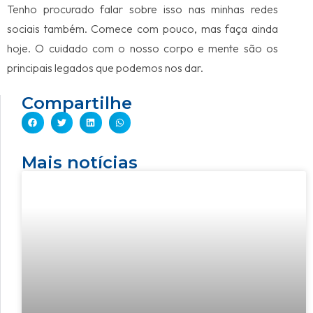
Tenho procurado falar sobre isso nas minhas redes
sociais também. Comece com pouco, mas faça ainda
hoje. O cuidado com o nosso corpo e mente são os
principais legados que podemos nos dar.
Compartilhe
Mais notícias