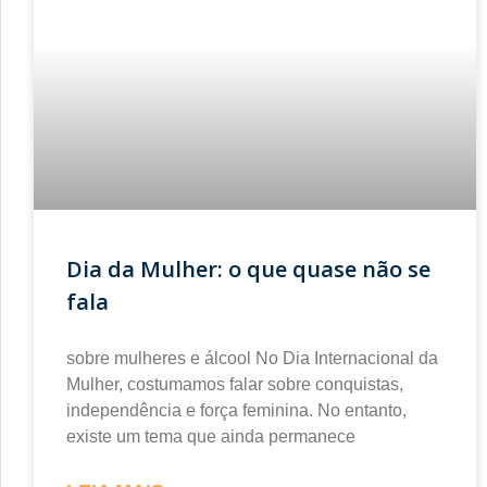
Dia da Mulher: o que quase não se
fala
sobre mulheres e álcool No Dia Internacional da
Mulher, costumamos falar sobre conquistas,
independência e força feminina. No entanto,
existe um tema que ainda permanece