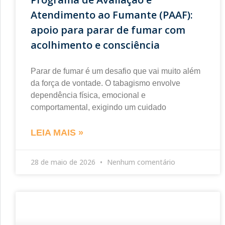
Atendimento ao Fumante (PAAF):
apoio para parar de fumar com
acolhimento e consciência
Parar de fumar é um desafio que vai muito além
da força de vontade. O tabagismo envolve
dependência física, emocional e
comportamental, exigindo um cuidado
LEIA MAIS »
28 de maio de 2026
Nenhum comentário