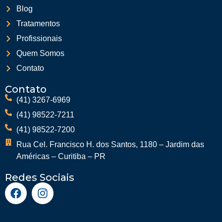
Blog
Tratamentos
Profissionais
Quem Somos
Contato
Contato
(41) 3267-6969
(41) 98522-7211
(41) 98522-7200
Rua Cel. Francisco H. dos Santos, 1180 – Jardim das
Américas – Curitiba – PR
Redes Sociais