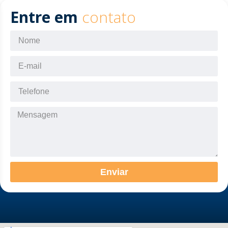
Entre em
contato
Enviar