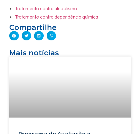
Tratamento contra alcoolismo
Tratamento contra dependência química
Compartilhe
Mais notícias
Programa de Avaliação e