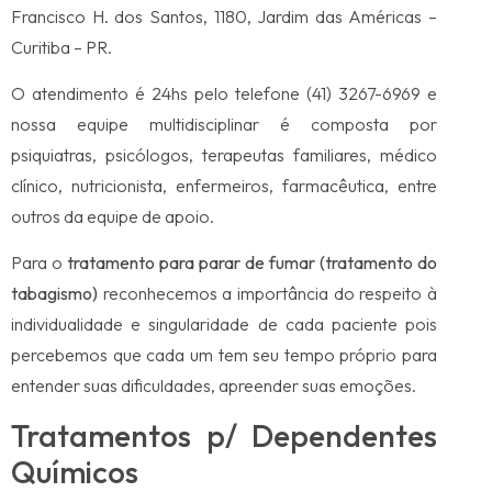
Francisco H. dos Santos, 1180, Jardim das Américas –
Curitiba – PR.
O atendimento é 24hs pelo telefone (41) 3267-6969 e
nossa equipe multidisciplinar é composta por
psiquiatras, psicólogos, terapeutas familiares, médico
clínico, nutricionista, enfermeiros, farmacêutica, entre
outros da equipe de apoio.
Para o
tratamento para parar de fumar (tratamento do
tabagismo)
reconhecemos a importância do respeito à
individualidade e singularidade de cada paciente pois
percebemos que cada um tem seu tempo próprio para
entender suas dificuldades, apreender suas emoções.
Tratamentos p/ Dependentes
Químicos