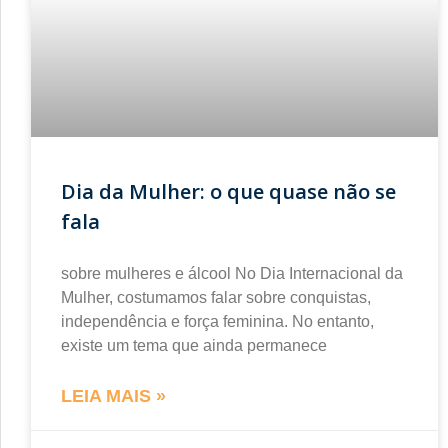
Dia da Mulher: o que quase não se
fala
sobre mulheres e álcool No Dia Internacional da
Mulher, costumamos falar sobre conquistas,
independência e força feminina. No entanto,
existe um tema que ainda permanece
LEIA MAIS »