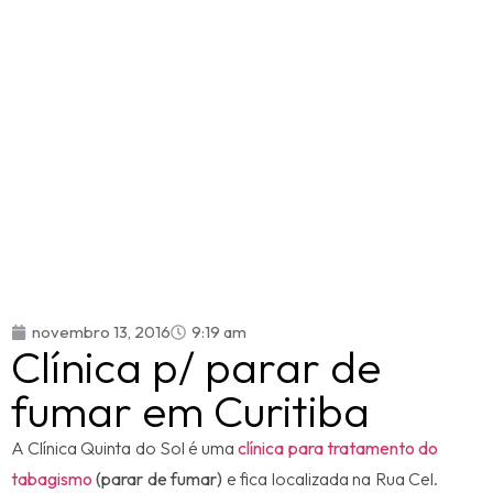
novembro 13, 2016
9:19 am
Clínica p/ parar de
fumar em Curitiba
A Clínica Quinta do Sol é uma
clínica para tratamento do
tabagismo
(parar de fumar)
e fica localizada na Rua Cel.