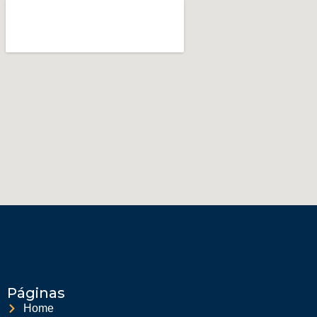
Páginas
Home