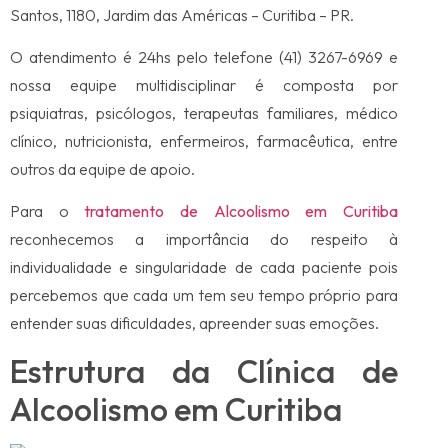
Santos, 1180, Jardim das Américas – Curitiba – PR.
O atendimento é 24hs pelo telefone (41) 3267-6969 e
nossa equipe multidisciplinar é composta por
psiquiatras, psicólogos, terapeutas familiares, médico
clínico, nutricionista, enfermeiros, farmacêutica, entre
outros da equipe de apoio.
Para o
tratamento de Alcoolismo em Curitiba
reconhecemos a importância do respeito à
individualidade e singularidade de cada paciente pois
percebemos que cada um tem seu tempo próprio para
entender suas dificuldades, apreender suas emoções.
Estrutura da Clínica de
Alcoolismo em Curitiba