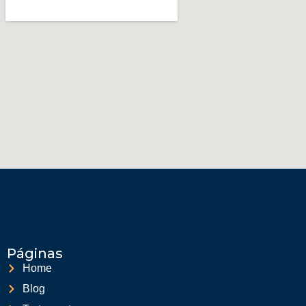
Páginas
Home
Blog