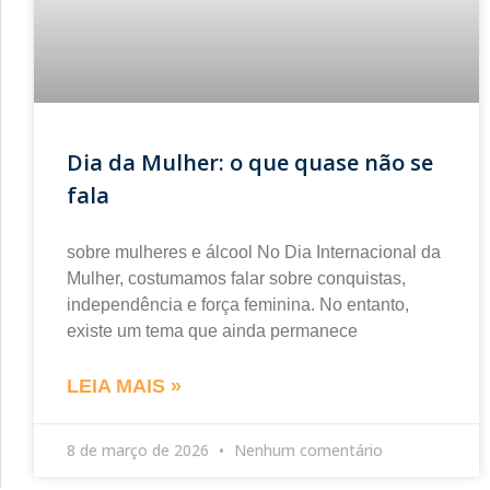
Dia da Mulher: o que quase não se
fala
sobre mulheres e álcool No Dia Internacional da
Mulher, costumamos falar sobre conquistas,
independência e força feminina. No entanto,
existe um tema que ainda permanece
LEIA MAIS »
8 de março de 2026
Nenhum comentário