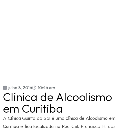
julho 8, 2016
10:46 am
Clínica de Alcoolismo
em Curitiba
A Clínica Quinta do Sol é uma
clínica de Alcoolismo em
Curitiba
e fica localizada na Rua Cel. Francisco H. dos