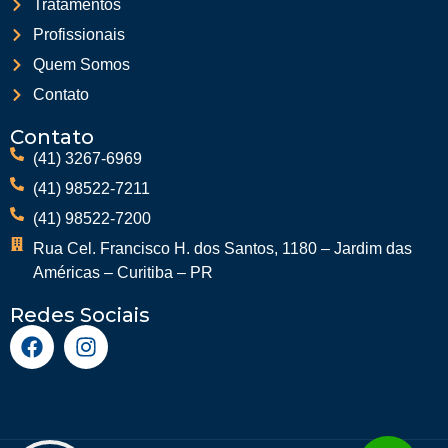
Tratamentos
Profissionais
Quem Somos
Contato
Contato
(41) 3267-6969
(41) 98522-7211
(41) 98522-7200
Rua Cel. Francisco H. dos Santos, 1180 – Jardim das
Américas – Curitiba – PR
Redes Sociais