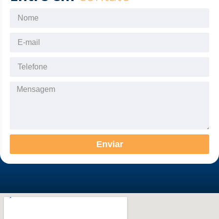
Enviar