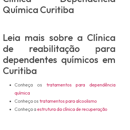
Leia mais sobre a Clínica
de reabilitação para
dependentes químicos em
Curitiba
Conheça os
tratamentos para dependência
química
Conheça os
tratamentos para alcoolismo
Conheça a
estrutura da clínica de recuperação