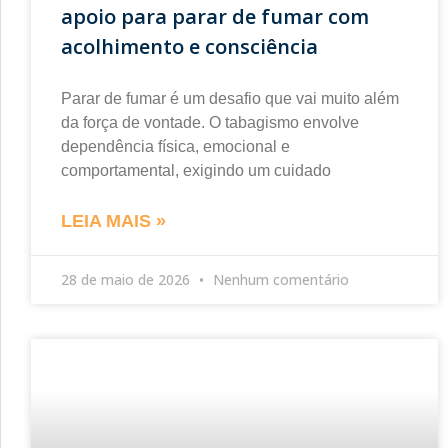
apoio para parar de fumar com
acolhimento e consciência
Parar de fumar é um desafio que vai muito além
da força de vontade. O tabagismo envolve
dependência física, emocional e
comportamental, exigindo um cuidado
LEIA MAIS »
28 de maio de 2026
Nenhum comentário