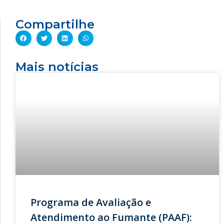
Compartilhe
Mais notícias
Programa de Avaliação e
Atendimento ao Fumante (PAAF):