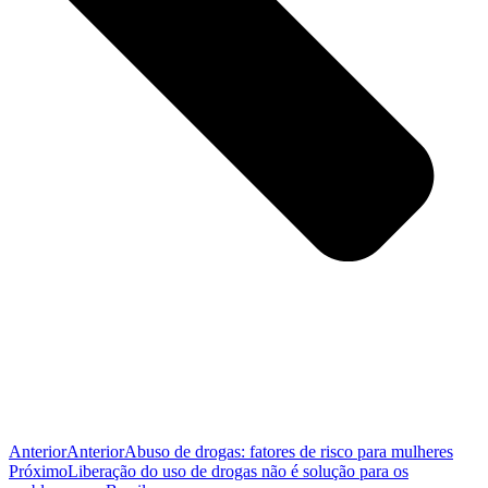
Anterior
Anterior
Abuso de drogas: fatores de risco para mulheres
Próximo
Liberação do uso de drogas não é solução para os