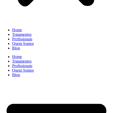
Home
Tratamentos
Profissionais
Quem Somos
Blog
Home
Tratamentos
Profissionais
Quem Somos
Blog