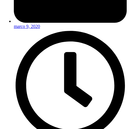
março 9, 2020