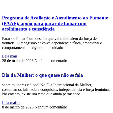
Programa de Avaliação e Atendimento ao Fumante
(PAAF): apoio para parar de fumar com
acolhimento e consciência
Parar de fumar é um desafio que vai muito além da força de
vontade. O tabagismo envolve dependência física, emocional e
comportamental, exigindo um cuidado
Leia mais »
28 de maio de 2026
Nenhum comentário
Dia da Mulher: o que quase não se fala
sobre mulheres e álcool No Dia Internacional da Mulher,
costumamos falar sobre conquistas, independência e força feminina.
No entanto, existe um tema que ainda permanece
Leia mais »
8 de março de 2026
Nenhum comentário