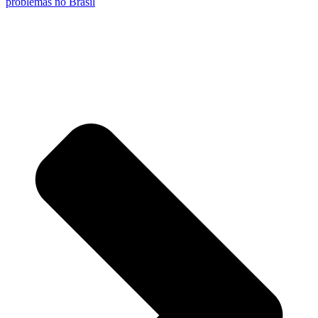
problemas no Brasil