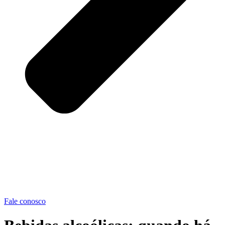
Fale conosco