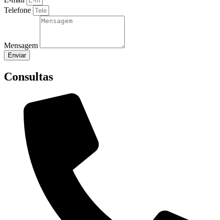
Telefone
Mensagem
Enviar
Consultas