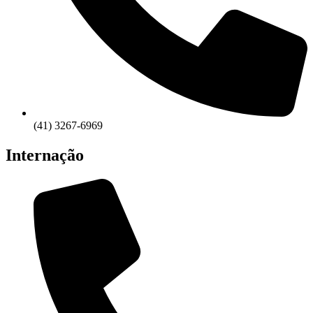
(41) 3267-6969
Internação