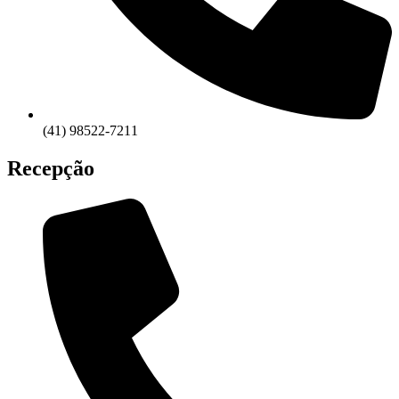
(41) 98522-7211
Recepção