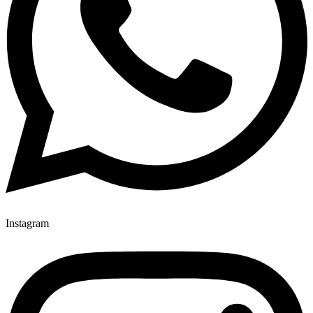
Instagram