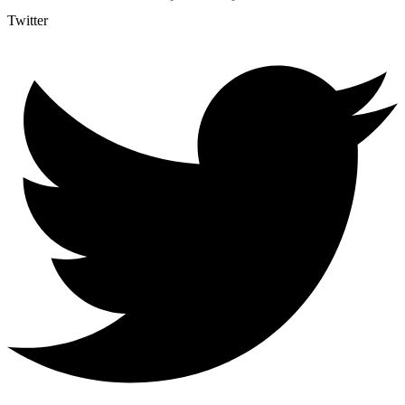
Twitter