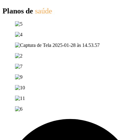
Planos de
saúde