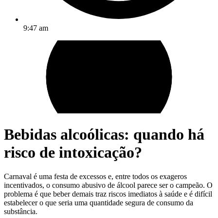
9:47 am
Bebidas alcoólicas: quando há
risco de intoxicação?
Carnaval é uma festa de excessos e, entre todos os exageros
incentivados, o consumo abusivo de álcool parece ser o campeão. O
problema é que beber demais traz riscos imediatos à saúde e é difícil
estabelecer o que seria uma quantidade segura de consumo da
substância.