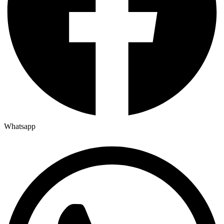
Whatsapp