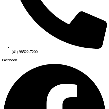
(41) 98522-7200
Facebook