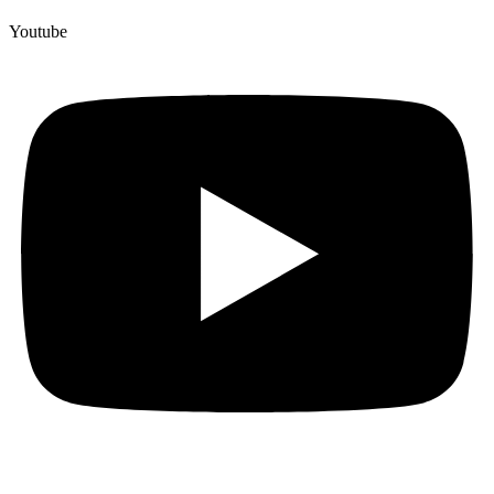
Youtube