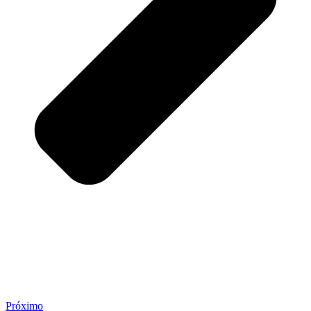
Próximo