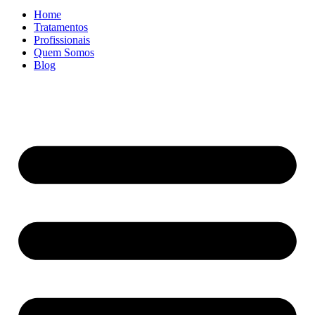
Home
Tratamentos
Profissionais
Quem Somos
Blog