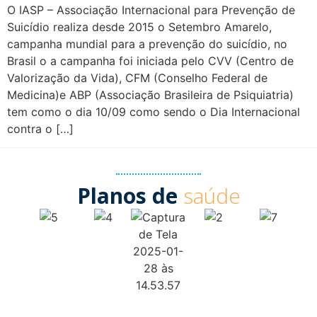
O IASP – Associação Internacional para Prevenção de
Suicídio realiza desde 2015 o Setembro Amarelo,
campanha mundial para a prevenção do suicídio, no
Brasil o a campanha foi iniciada pelo CVV (Centro de
Valorização da Vida), CFM (Conselho Federal de
Medicina)e ABP (Associação Brasileira de Psiquiatria)
tem como o dia 10/09 como sendo o Dia Internacional
contra o […]
Planos de
saúde