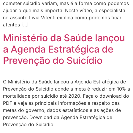
cometer suicídio variam, mas é a forma como podemos
ajudar o que mais importa. Neste vídeo, a especialista
no assunto Livia Vitenti explica como podemos ficar
atentos […]
Ministério da Saúde lançou
a Agenda Estratégica de
Prevenção do Suicídio
O Ministério da Saúde lançou a Agenda Estratégica de
Prevenção do Suicídio aonde a meta é reduzir em 10% a
mortalidade por suicídio até 2020. Faça o download do
PDF e veja as principais informações a respeito das
metas do governo, dados estatísticos e as ações de
prevenção. Download da Agenda Estratégica de
Prevenção do Suicídio