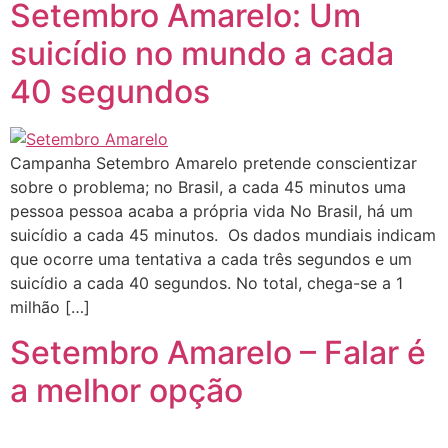
Setembro Amarelo: Um
suicídio no mundo a cada
40 segundos
Campanha Setembro Amarelo pretende conscientizar
sobre o problema; no Brasil, a cada 45 minutos uma
pessoa pessoa acaba a própria vida No Brasil, há um
suicídio a cada 45 minutos. Os dados mundiais indicam
que ocorre uma tentativa a cada três segundos e um
suicídio a cada 40 segundos. No total, chega-se a 1
milhão […]
Setembro Amarelo – Falar é
a melhor opção