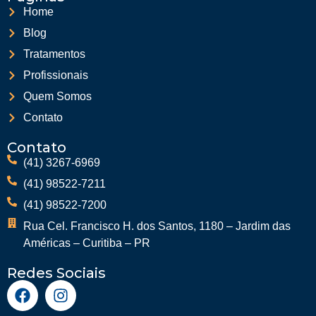
Home
Blog
Tratamentos
Profissionais
Quem Somos
Contato
Contato
(41) 3267-6969
(41) 98522-7211
(41) 98522-7200
Rua Cel. Francisco H. dos Santos, 1180 – Jardim das
Américas – Curitiba – PR
Redes Sociais