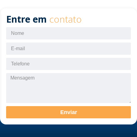
Entre em
contato
Enviar