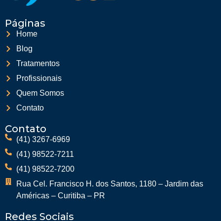
Páginas
Home
Blog
Tratamentos
Profissionais
Quem Somos
Contato
Contato
(41) 3267-6969
(41) 98522-7211
(41) 98522-7200
Rua Cel. Francisco H. dos Santos, 1180 – Jardim das
Américas – Curitiba – PR
Redes Sociais