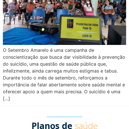
O Setembro Amarelo é uma campanha de
conscientização que busca dar visibilidade à prevenção
do suicídio, uma questão de saúde pública que,
infelizmente, ainda carrega muitos estigmas e tabus.
Durante todo o mês de setembro, reforçamos a
importância de falar abertamente sobre saúde mental e
oferecer apoio a quem mais precisa. O suicídio é uma
[…]
Planos de
saúde